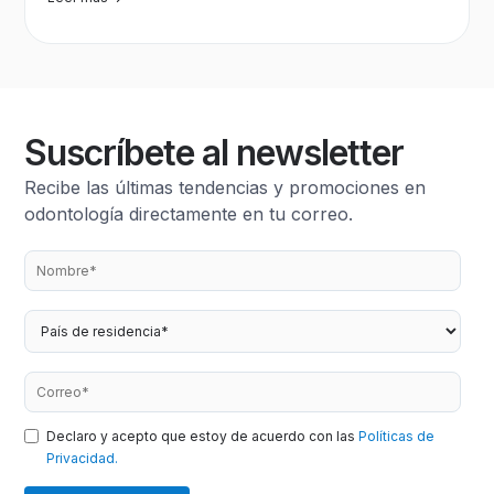
Suscríbete al newsletter
Recibe las últimas tendencias y promociones en
odontología directamente en tu correo.
Declaro y acepto que estoy de acuerdo con las
Políticas de
Privacidad.