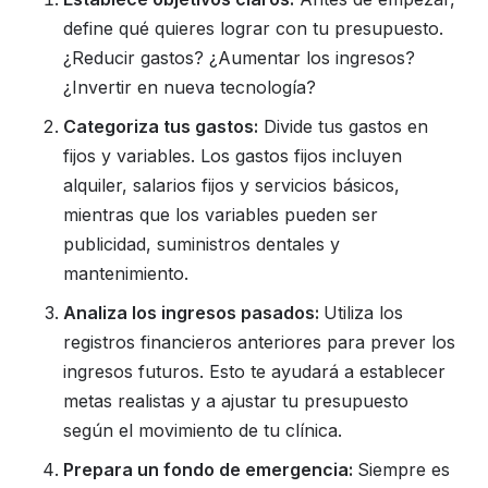
define qué quieres lograr con tu presupuesto.
¿Reducir gastos? ¿Aumentar los ingresos?
¿Invertir en nueva tecnología?
Categoriza tus gastos:
Divide tus gastos en
fijos y variables. Los gastos fijos incluyen
alquiler, salarios fijos y servicios básicos,
mientras que los variables pueden ser
publicidad, suministros dentales y
mantenimiento.
Analiza los ingresos pasados:
Utiliza los
registros financieros anteriores para prever los
ingresos futuros. Esto te ayudará a establecer
metas realistas y a ajustar tu presupuesto
según el movimiento de tu clínica.
Prepara un fondo de emergencia:
Siempre es