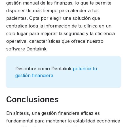
gestión manual de las finanzas, lo que te permite
disponer de más tiempo para atender a tus
pacientes. Opta por elegir una solución que
centralice toda la información de tu clínica en un
solo lugar para mejorar la seguridad y la eficiencia
operativa, características que ofrece nuestro
software Dentalink.
Descubre como Dentalink
potencia tu
gestión financiera
Conclusiones
En síntesis, una gestión financiera eficaz es
fundamental para mantener la estabilidad económica