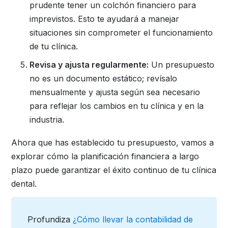
prudente tener un colchón financiero para
imprevistos. Esto te ayudará a manejar
situaciones sin comprometer el funcionamiento
de tu clínica.
Revisa y ajusta regularmente:
Un presupuesto
no es un documento estático; revísalo
mensualmente y ajusta según sea necesario
para reflejar los cambios en tu clínica y en la
industria.
Ahora que has establecido tu presupuesto, vamos a
explorar cómo la planificación financiera a largo
plazo puede garantizar el éxito continuo de tu clínica
dental.
Profundiza
¿Cómo llevar la contabilidad de