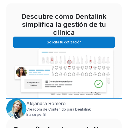
Descubre cómo Dentalink
simplifica la gestión de tu
clínica
Solicita tu cotización
Alejandra Romero
Creadora de Contenido para Dentalink
Ir a su perfil