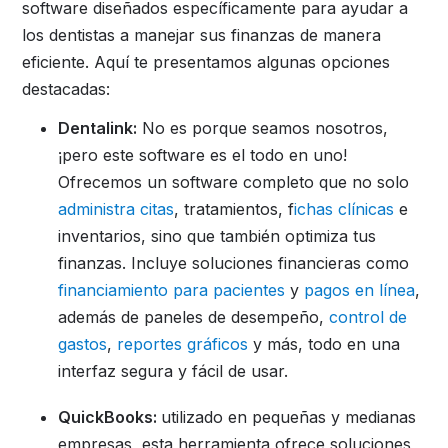
software diseñados específicamente para ayudar a
los dentistas a manejar sus finanzas de manera
eficiente. Aquí te presentamos algunas opciones
destacadas:
Dentalink:
No es porque seamos nosotros,
¡pero este software es el todo en uno!
Ofrecemos un software completo que no solo
administra citas
, tratamientos, f
ichas clínicas
e
inventarios, sino que también optimiza tus
finanzas. Incluye soluciones financieras como
financiamiento para pacientes
y
pagos en línea
,
además de paneles de desempeño,
control de
gastos
,
reportes gráficos
y más, todo en una
interfaz segura y fácil de usar.
QuickBooks:
utilizado en pequeñas y medianas
empresas, esta herramienta ofrece soluciones