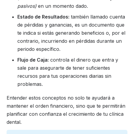
pasivos)
en un momento dado.
Estado de Resultados:
también llamado cuenta
de pérdidas y ganancias, es un documento que
te indica si estás generando beneficios o, por el
contrario, incurriendo en pérdidas durante un
periodo específico.
Flujo de Caja:
controla el dinero que entra y
sale para asegurarte de tener suficientes
recursos para tus operaciones diarias sin
problemas.
Entender estos conceptos no solo te ayudará a
mantener el orden financiero, sino que te permitirán
planificar con confianza el crecimiento de tu clínica
dental.