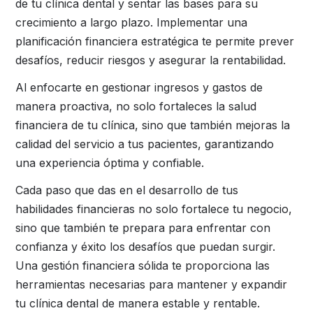
de tu clínica dental y sentar las bases para su
crecimiento a largo plazo. Implementar una
planificación financiera estratégica te permite prever
desafíos, reducir riesgos y asegurar la rentabilidad.
Al enfocarte en gestionar ingresos y gastos de
manera proactiva, no solo fortaleces la salud
financiera de tu clínica, sino que también mejoras la
calidad del servicio a tus pacientes, garantizando
una experiencia óptima y confiable.
Cada paso que das en el desarrollo de tus
habilidades financieras no solo fortalece tu negocio,
sino que también te prepara para enfrentar con
confianza y éxito los desafíos que puedan surgir.
Una gestión financiera sólida te proporciona las
herramientas necesarias para mantener y expandir
tu clínica dental de manera estable y rentable.