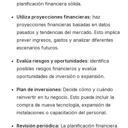
planificación financiera sólida.
Utiliza proyecciones financieras
: haz
proyecciones financieras basadas en datos
pasados y tendencias del mercado. Esto implica
prever ingresos, gastos y analizar diferentes
escenarios futuros.
Evalúa riesgos y oportunidades
: identifica
posibles riesgos financieros y evalúa
oportunidades de inversión o expansión.
Plan de inversiones:
Decide cómo y cuándo
reinvertir en tu negocio. Esto puede incluir la
compra de nueva tecnología, expansión de
instalaciones o capacitación del personal.
Revisión periódica:
La planificación financiera