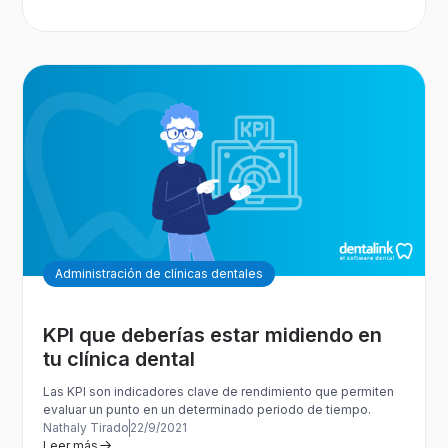
Administración de clínicas dentales
KPI que deberías estar midiendo en
tu clínica dental
Las KPI son indicadores clave de rendimiento que permiten
evaluar un punto en un determinado periodo de tiempo.
Nathaly Tirado
22/9/2021
Leer más