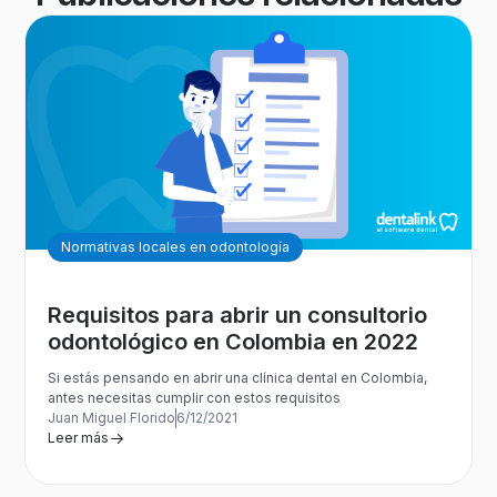
Normativas locales en odontología
Requisitos para abrir un consultorio
odontológico en Colombia en 2022
Si estás pensando en abrir una clínica dental en Colombia,
antes necesitas cumplir con estos requisitos
Juan Miguel Florido
6/12/2021
Leer más