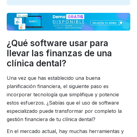
¿Qué software usar para
llevar las finanzas de una
clínica dental?
Una vez que has establecido una buena
planificación financiera, el siguiente paso es
incorporar tecnología que simplifique y potencie
estos esfuerzos. ¿Sabías que el uso de software
especializado puede transformar por completo la
gestión financiera de tu clínica dental?
En el mercado actual, hay muchas herramientas y