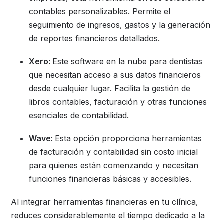
contables personalizables. Permite el
seguimiento de ingresos, gastos y la generación
de reportes financieros detallados.
Xero:
Este software en la nube para dentistas
que necesitan acceso a sus datos financieros
desde cualquier lugar. Facilita la gestión de
libros contables, facturación y otras funciones
esenciales de contabilidad.
Wave:
Esta opción proporciona herramientas
de facturación y contabilidad sin costo inicial
para quienes están comenzando y necesitan
funciones financieras básicas y accesibles.
Al integrar herramientas financieras en tu clínica,
reduces considerablemente el tiempo dedicado a la