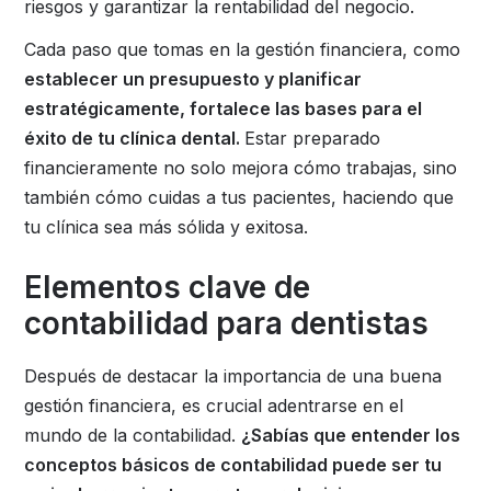
riesgos y garantizar la rentabilidad del negocio.
Cada paso que tomas en la gestión financiera, como
establecer un presupuesto y planificar
estratégicamente, fortalece las bases para el
éxito de tu clínica dental.
Estar preparado
financieramente no solo mejora cómo trabajas, sino
también cómo cuidas a tus pacientes, haciendo que
tu clínica sea más sólida y exitosa.
Elementos clave de
contabilidad para dentistas
Después de destacar la importancia de una buena
gestión financiera, es crucial adentrarse en el
mundo de la contabilidad.
¿Sabías que entender los
conceptos básicos de contabilidad puede ser tu