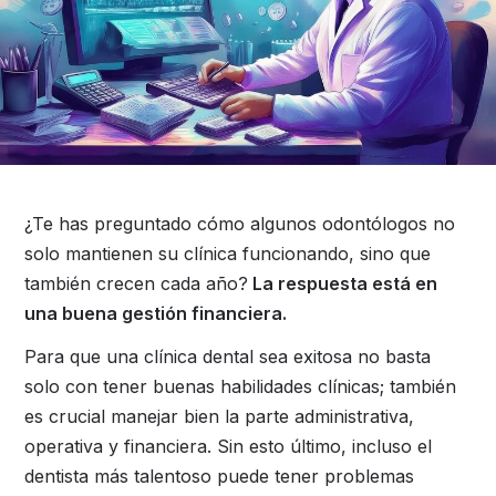
¿Te has preguntado cómo algunos odontólogos no
solo mantienen su clínica funcionando, sino que
también crecen cada año?
La respuesta está en
una buena gestión financiera.
Para que una clínica dental sea exitosa no basta
solo con tener buenas habilidades clínicas; también
es crucial manejar bien la parte administrativa,
operativa y financiera. Sin esto último, incluso el
dentista más talentoso puede tener problemas