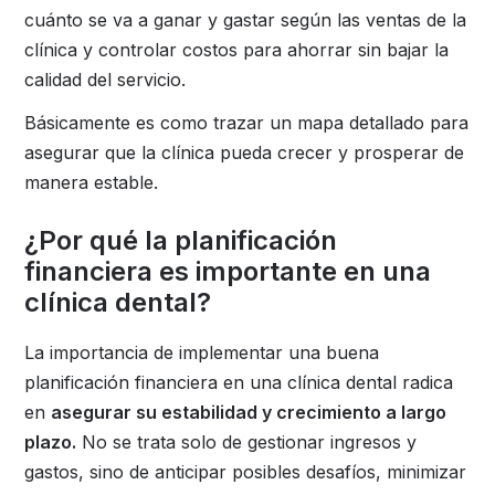
cuánto se va a ganar y gastar según las ventas de la
clínica y controlar costos para ahorrar sin bajar la
calidad del servicio.
Básicamente es como trazar un mapa detallado para
asegurar que la clínica pueda crecer y prosperar de
manera estable.
¿Por qué la planificación
financiera es importante en una
clínica dental?
La importancia de implementar una buena
planificación financiera en una clínica dental radica
en
asegurar su estabilidad y crecimiento a largo
plazo.
No se trata solo de gestionar ingresos y
gastos, sino de anticipar posibles desafíos, minimizar