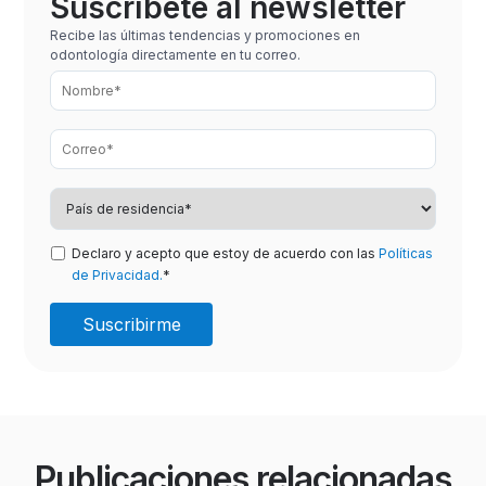
Suscríbete al newsletter
Recibe las últimas tendencias y promociones en
odontología directamente en tu correo.
Declaro y acepto que estoy de acuerdo con las
Políticas
de Privacidad.
*
Publicaciones relacionadas