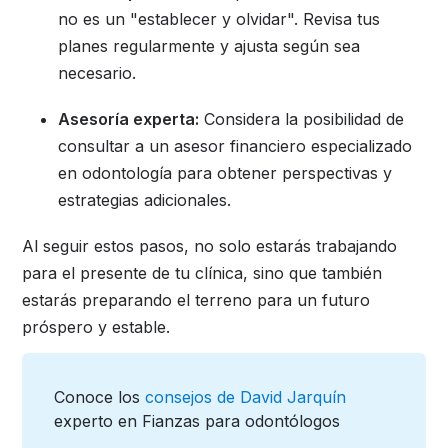
no es un "establecer y olvidar". Revisa tus
planes regularmente y ajusta según sea
necesario.
Asesoría experta:
Considera la posibilidad de
consultar a un asesor financiero especializado
en odontología para obtener perspectivas y
estrategias adicionales.
Al seguir estos pasos, no solo estarás trabajando
para el presente de tu clínica, sino que también
estarás preparando el terreno para un futuro
próspero y estable.
Conoce los
consejos de David Jarquín
experto en Fianzas para odontólogos