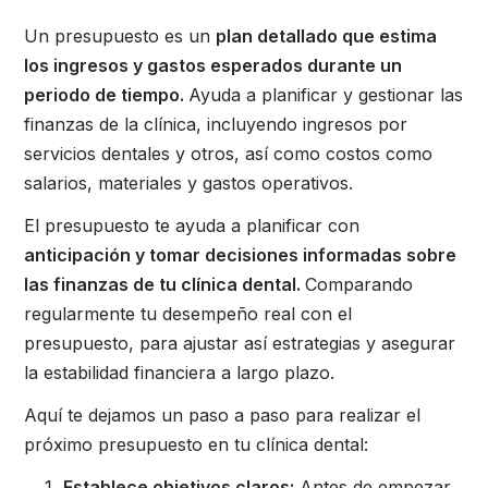
Un presupuesto es un
plan detallado que estima
los ingresos y gastos esperados durante un
periodo de tiempo.
Ayuda a planificar y gestionar las
finanzas de la clínica, incluyendo ingresos por
servicios dentales y otros, así como costos como
salarios, materiales y gastos operativos.
El presupuesto te ayuda a planificar con
anticipación y tomar decisiones informadas sobre
las finanzas de tu clínica dental.
Comparando
regularmente tu desempeño real con el
presupuesto, para ajustar así estrategias y asegurar
la estabilidad financiera a largo plazo.
Aquí te dejamos un paso a paso para realizar el
próximo presupuesto en tu clínica dental:
Establece objetivos claros:
Antes de empezar,