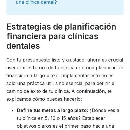
una clínica dental?
Estrategias de planificación
financiera para clínicas
dentales
Con tu presupuesto listo y ajustado, ahora es crucial
asegurar el futuro de tu clínica con una planificación
financiera a largo plazo. Implementar esto no es
solo una práctica útil, sino esencial para definir el
camino de éxito de tu clínica. A continuación, te
explicamos cómo puedes hacerlo:
Define tus metas a largo plazo:
¿Dónde ves a
tu clínica en 5, 10 o 15 años? Establecer
objetivos claros es el primer paso hacia una