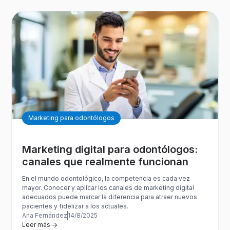
Marketing para odontólogos
Marketing digital para odontólogos:
canales que realmente funcionan
En el mundo odontológico, la competencia es cada vez
mayor. Conocer y aplicar los canales de marketing digital
adecuados puede marcar la diferencia para atraer nuevos
pacientes y fidelizar a los actuales.
Ana Fernández
14/8/2025
Leer más