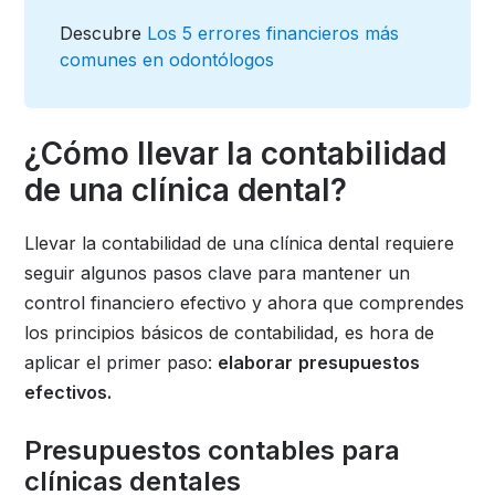
Descubre
Los 5 errores financieros más
comunes en odontólogos
¿Cómo llevar la contabilidad
de una clínica dental?
Llevar la contabilidad de una clínica dental requiere
seguir algunos pasos clave para mantener un
control financiero efectivo y ahora que comprendes
los principios básicos de contabilidad, es hora de
aplicar el primer paso:
elaborar
presupuestos
efectivos.
Presupuestos contables para
clínicas dentales