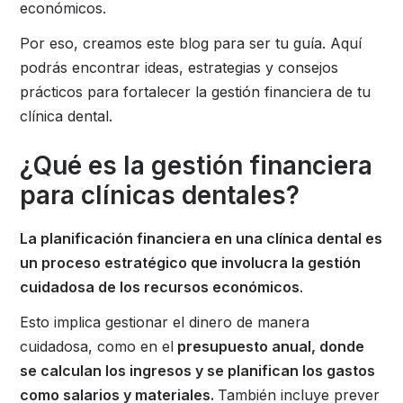
económicos.
Por eso, creamos este blog para ser tu guía. Aquí
podrás encontrar ideas, estrategias y consejos
prácticos para fortalecer la gestión financiera de tu
clínica dental.
¿Qué es la gestión financiera
para clínicas dentales?
La planificación financiera en una clínica dental es
un proceso estratégico que involucra la gestión
cuidadosa de los recursos económicos
.
Esto implica gestionar el dinero de manera
cuidadosa, como en el
presupuesto anual, donde
se calculan los ingresos y se planifican los gastos
como salarios y materiales.
También incluye prever