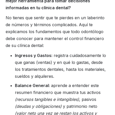
mejor herramienta para tomar decisiones
informadas en tu clínica dental?
No tienes que sentir que te pierdes en un laberinto
de números y términos complicados. Aquí te
explicamos los fundamentos que todo odontólogo
debe conocer para mantener el control financiero
de su clínica dental:
Ingresos y Gastos:
registra cuidadosamente lo
que ganas (ventas) y en qué lo gastas, desde
los tratamientos dentales, hasta los materiales,
sueldos y alquileres.
Balance General:
aprende a entender este
resumen financiero que muestra tus activos
(recursos tangibles e intangibles)
, pasivos
(deudas y obligaciones)
y patrimonio neto
(valor neto una vez se restan los activos y