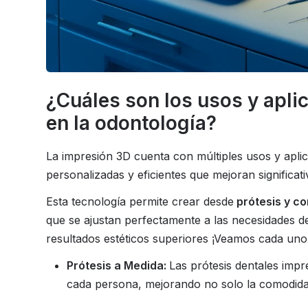
¿Cuáles son los usos y apli
en la odontología?
La impresión 3D cuenta con múltiples usos y aplic
personalizadas y eficientes que mejoran significat
Esta tecnología permite crear desde
prótesis y co
que se ajustan perfectamente a las necesidades 
resultados estéticos superiores ¡Veamos cada uno
Prótesis a Medida:
Las prótesis dentales imp
cada persona, mejorando no solo la comodidad 