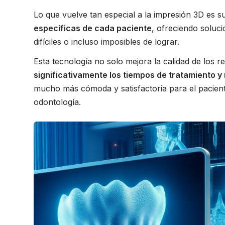
Lo que vuelve tan especial a la impresión 3D es 
específicas de cada paciente
, ofreciendo soluc
difíciles o incluso imposibles de lograr.
Esta tecnología no solo mejora la calidad de los 
significativamente los tiempos de tratamiento 
mucho más cómoda y satisfactoria para el paciente
odontología.