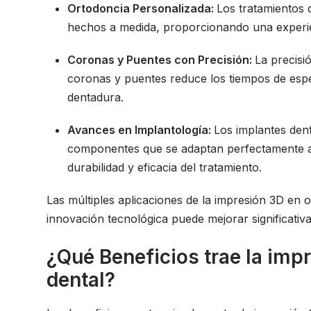
Ortodoncia Personalizada:
Los tratamientos 
hechos a medida, proporcionando una experie
Coronas y Puentes con Precisión:
La precisi
coronas y puentes reduce los tiempos de esper
dentadura.
Avances en Implantología:
Los implantes dent
componentes que se adaptan perfectamente a 
durabilidad y eficacia del tratamiento.
Las múltiples aplicaciones de la impresión 3D en
innovación tecnológica puede mejorar significativa
¿Qué Beneficios trae la impr
dental?