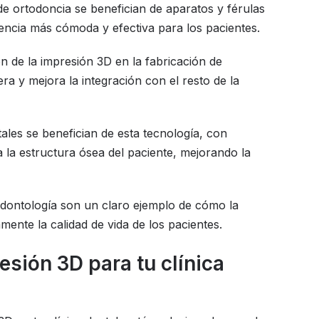
de ortodoncia se benefician de aparatos y férulas
ncia más cómoda y efectiva para los pacientes.
ón de la impresión 3D en la fabricación de
a y mejora la integración con el resto de la
ales se benefician de esta tecnología, con
la estructura ósea del paciente, mejorando la
 odontología son un claro ejemplo de cómo la
mente la calidad de vida de los pacientes.
esión 3D para tu clínica