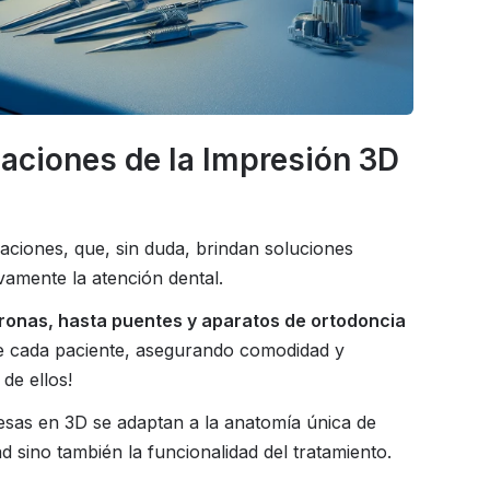
caciones de la Impresión 3D
aciones, que, sin duda, brindan soluciones
ivamente la atención dental.
ronas, hasta puentes y aparatos de ortodoncia
de cada paciente, asegurando comodidad y
 de ellos!
resas en 3D se adaptan a la anatomía única de
sino también la funcionalidad del tratamiento.