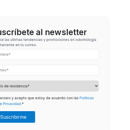
scríbete al newsletter
be las últimas tendencias y promociones en odontología
ctamente en tu correo.
eclaro y acepto que estoy de acuerdo con las
Políticas
e Privacidad.
*