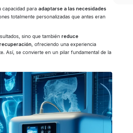
su capacidad para
adaptarse a las necesidades
iones totalmente personalizadas que antes eran
resultados, sino que también
reduce
y recuperación
, ofreciendo una experiencia
. Así, se convierte en un pilar fundamental de la