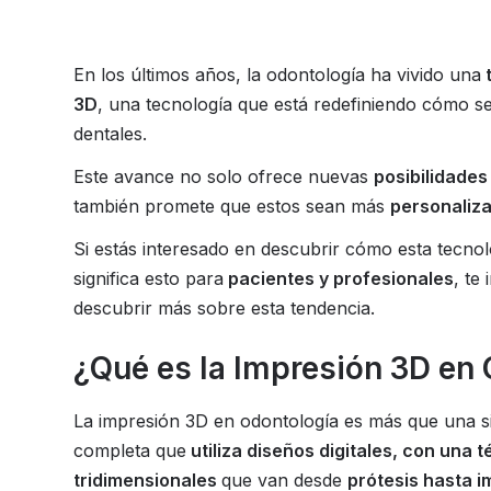
En los últimos años, la odontología ha vivido una
t
3D
, una tecnología que está redefiniendo cómo se
dentales.
Este avance no solo ofrece nuevas
posibilidades
también promete que estos sean más
personaliza
Si estás interesado en descubrir cómo esta tecno
significa esto para
pacientes y profesionales
, te
descubrir más sobre esta tendencia.
¿Qué es la Impresión 3D en
La impresión 3D en odontología es más que una s
completa que
utiliza diseños digitales, con una 
tridimensionales
que van desde
prótesis hasta i