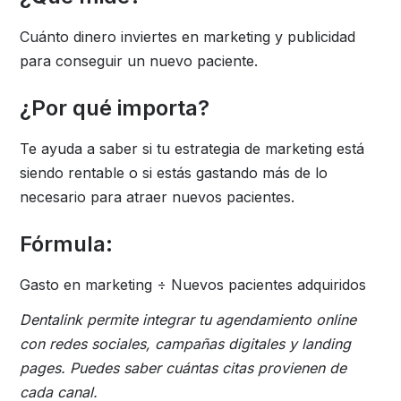
Cuánto dinero inviertes en marketing y publicidad
para conseguir un nuevo paciente.
¿Por qué importa?
Te ayuda a saber si tu estrategia de marketing está
siendo rentable o si estás gastando más de lo
necesario para atraer nuevos pacientes.
Fórmula:
Gasto en marketing ÷ Nuevos pacientes adquiridos
Dentalink permite integrar tu agendamiento online
con redes sociales, campañas digitales y landing
pages. Puedes saber cuántas citas provienen de
cada canal.