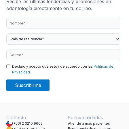
Recibe las últimas tendencias y promociones en
odontología directamente en tu correo.
Declaro y acepto que estoy de acuerdo con las
Políticas de
Privacidad.
Contacto
Funcionalidades
(+56) 2 3210 9602
Atiende a más pacientes
Experiencia de pacientes