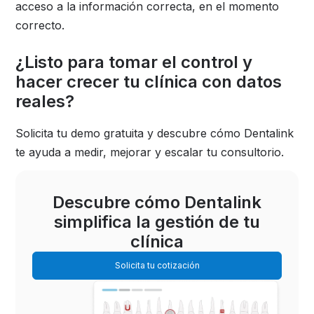
acceso a la información correcta, en el momento
correcto.
¿Listo para tomar el control y
hacer crecer tu clínica con datos
reales?
Solicita tu demo gratuita y descubre cómo Dentalink
te ayuda a medir, mejorar y escalar tu consultorio.
Descubre cómo Dentalink
simplifica la gestión de tu
clínica
Solicita tu cotización