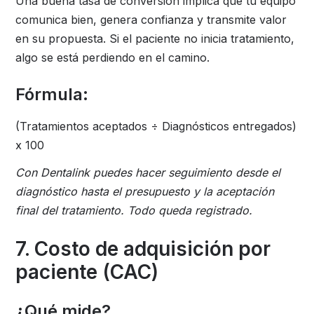
Una buena tasa de conversión implica que tu equipo
comunica bien, genera confianza y transmite valor
en su propuesta. Si el paciente no inicia tratamiento,
algo se está perdiendo en el camino.
Fórmula:
(Tratamientos aceptados ÷ Diagnósticos entregados)
x 100
Con Dentalink puedes hacer seguimiento desde el
diagnóstico hasta el presupuesto y la aceptación
final del tratamiento. Todo queda registrado.
7. Costo de adquisición por
paciente (CAC)
¿Qué mide?