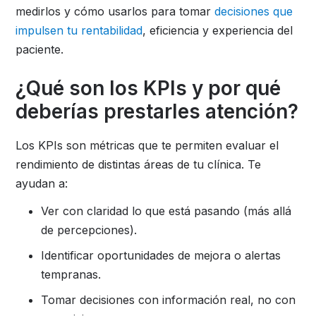
medirlos y cómo usarlos para tomar
decisiones que
impulsen tu rentabilidad
, eficiencia y experiencia del
paciente.
¿Qué son los KPIs y por qué
deberías prestarles atención?
Los KPIs son métricas que te permiten evaluar el
rendimiento de distintas áreas de tu clínica. Te
ayudan a:
Ver con claridad lo que está pasando (más allá
de percepciones).
Identificar oportunidades de mejora o alertas
tempranas.
Tomar decisiones con información real, no con