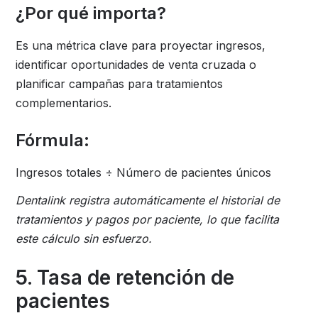
¿Por qué importa?
Es una métrica clave para proyectar ingresos,
identificar oportunidades de venta cruzada o
planificar campañas para tratamientos
complementarios.
Fórmula:
Ingresos totales ÷ Número de pacientes únicos
Dentalink registra automáticamente el historial de
tratamientos y pagos por paciente, lo que facilita
este cálculo sin esfuerzo.
5. Tasa de retención de
pacientes