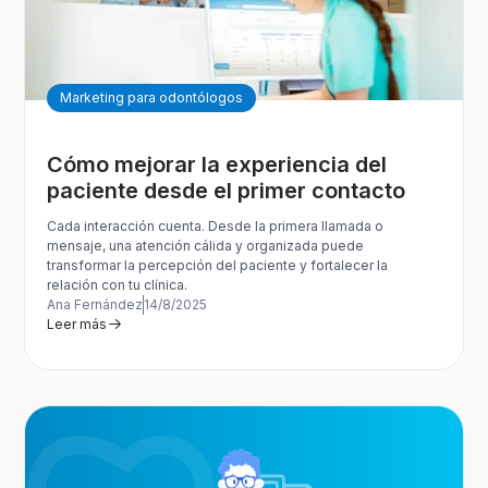
Marketing para odontólogos
Cómo mejorar la experiencia del
paciente desde el primer contacto
Cada interacción cuenta. Desde la primera llamada o
mensaje, una atención cálida y organizada puede
transformar la percepción del paciente y fortalecer la
relación con tu clínica.
Ana Fernández
14/8/2025
Leer más