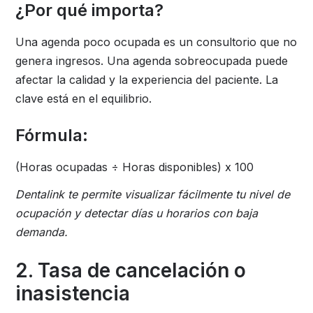
¿Por qué importa?
Una agenda poco ocupada es un consultorio que no
genera ingresos. Una agenda sobreocupada puede
afectar la calidad y la experiencia del paciente. La
clave está en el equilibrio.
Fórmula:
(Horas ocupadas ÷ Horas disponibles) x 100
Dentalink te permite visualizar fácilmente tu nivel de
ocupación y detectar días u horarios con baja
demanda.
2. Tasa de cancelación o
inasistencia