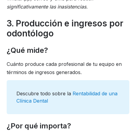
significativamente las inasistencias.
3. Producción e ingresos por
odontólogo
¿Qué mide?
Cuánto produce cada profesional de tu equipo en
términos de ingresos generados.
Descubre todo sobre la
Rentabilidad de una
Clínica Dental
¿Por qué importa?