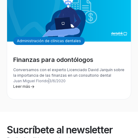
Administración de clínicas dentales
Finanzas para odontólogos
Conversamos con el experto Licenciado David Jarquín sobre
la importancia de las finanzas en un consultorio dental
Juan Miguel Florido
3/6/2020
Leer más
Suscríbete al newsletter