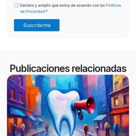
Declaro y acepto que estoy de acuerdo con las
Políticas
de Privacidad.
*
Publicaciones relacionadas