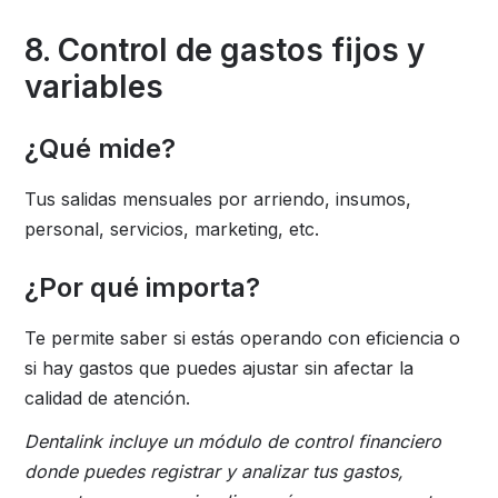
8. Control de gastos fijos y
variables
¿Qué mide?
Tus salidas mensuales por arriendo, insumos,
personal, servicios, marketing, etc.
¿Por qué importa?
Te permite saber si estás operando con eficiencia o
si hay gastos que puedes ajustar sin afectar la
calidad de atención.
Dentalink incluye un módulo de control financiero
donde puedes registrar y analizar tus gastos,