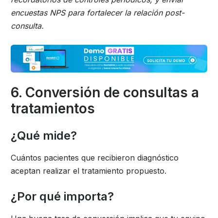
encuestas NPS para fortalecer la relación post-
consulta.
6. Conversión de consultas a
tratamientos
¿Qué mide?
Cuántos pacientes que recibieron diagnóstico
aceptan realizar el tratamiento propuesto.
¿Por qué importa?