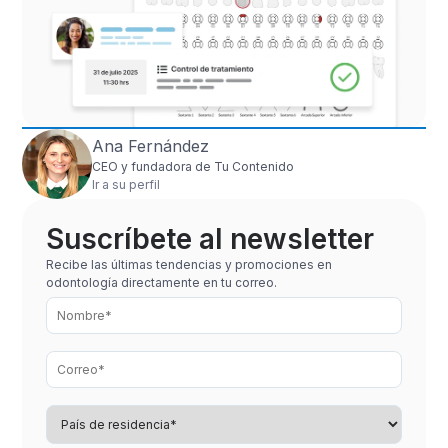
Ana Fernández
CEO y fundadora de Tu Contenido
Ir a su perfil
Suscríbete al newsletter
Recibe las últimas tendencias y promociones en
odontología directamente en tu correo.