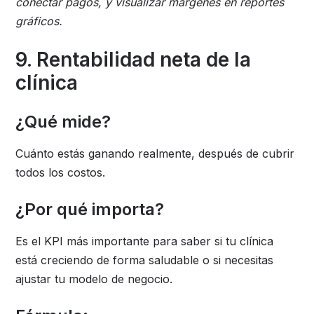
conectar pagos, y visualizar márgenes en reportes
gráficos.
9. Rentabilidad neta de la
clínica
¿Qué mide?
Cuánto estás ganando realmente, después de cubrir
todos los costos.
¿Por qué importa?
Es el KPI más importante para saber si tu clínica
está creciendo de forma saludable o si necesitas
ajustar tu modelo de negocio.