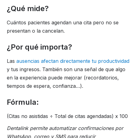
¿Qué mide?
Cuántos pacientes agendan una cita pero no se
presentan o la cancelan.
¿Por qué importa?
Las
ausencias afectan directamente tu productividad
y tus ingresos. También son una señal de que algo
en la experiencia puede mejorar (recordatorios,
tiempos de espera, confianza…).
Fórmula:
(Citas no asistidas ÷ Total de citas agendadas) x 100
Dentalink permite automatizar confirmaciones por
WhatsApp, correo y SMS para reducir