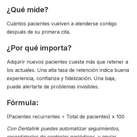
¿Qué mide?
Cuántos pacientes vuelven a atenderse contigo
después de su primera cita.
¿Por qué importa?
Adquirir nuevos pacientes cuesta más que retener a
los actuales. Una alta tasa de retención indica buena
experiencia, confianza y fidelización. Una baja,
puede alertarte de problemas invisibles.
Fórmula:
(Pacientes recurrentes ÷ Total de pacientes) x 100
Con Dentalink puedes automatizar seguimientos,
recordatorios de controles periódicos, y enviar