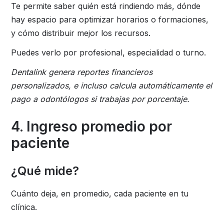
Te permite saber quién está rindiendo más, dónde
hay espacio para optimizar horarios o formaciones,
y cómo distribuir mejor los recursos.
Puedes verlo por profesional, especialidad o turno.
Dentalink genera reportes financieros
personalizados, e incluso calcula automáticamente el
pago a odontólogos si trabajas por porcentaje.
4. Ingreso promedio por
paciente
¿Qué mide?
Cuánto deja, en promedio, cada paciente en tu
clínica.