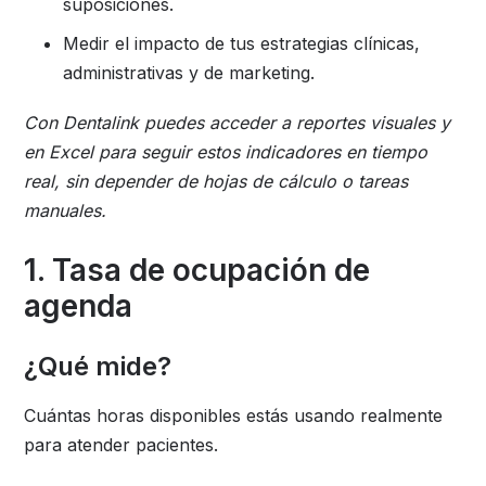
suposiciones.
Medir el impacto de tus estrategias clínicas,
administrativas y de marketing.
Con Dentalink puedes acceder a reportes visuales y
en Excel para seguir estos indicadores en tiempo
real, sin depender de hojas de cálculo o tareas
manuales.
1. Tasa de ocupación de
agenda
¿Qué mide?
Cuántas horas disponibles estás usando realmente
para atender pacientes.