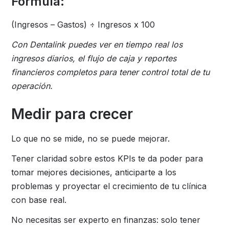
Fórmula:
(Ingresos – Gastos) ÷ Ingresos x 100
Con Dentalink puedes ver en tiempo real los
ingresos diarios, el flujo de caja y reportes
financieros completos para tener control total de tu
operación.
Medir para crecer
Lo que no se mide, no se puede mejorar.
Tener claridad sobre estos KPIs te da poder para
tomar mejores decisiones, anticiparte a los
problemas y proyectar el crecimiento de tu clínica
con base real.
No necesitas ser experto en finanzas: solo tener