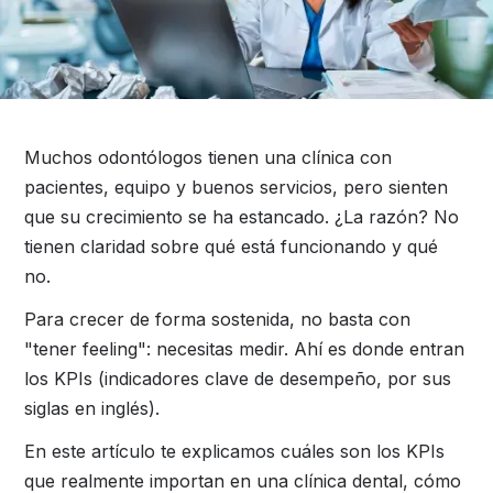
Muchos odontólogos tienen una clínica con
pacientes, equipo y buenos servicios, pero sienten
que su crecimiento se ha estancado. ¿La razón? No
tienen claridad sobre qué está funcionando y qué
no.
Para crecer de forma sostenida, no basta con
"tener feeling": necesitas medir. Ahí es donde entran
los KPIs (indicadores clave de desempeño, por sus
siglas en inglés).
En este artículo te explicamos cuáles son los KPIs
que realmente importan en una clínica dental, cómo