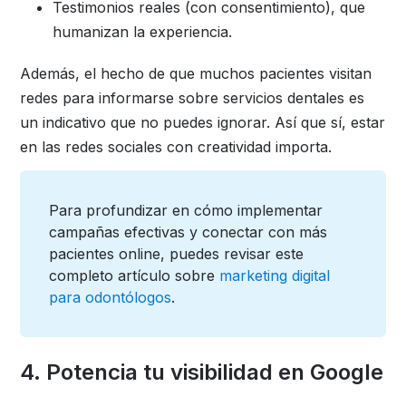
Testimonios reales (con consentimiento), que
humanizan la experiencia.
Además, el hecho de que muchos pacientes visitan
redes para informarse sobre servicios dentales es
un indicativo que no puedes ignorar. Así que sí, estar
en las redes sociales con creatividad importa.
Para profundizar en cómo implementar
campañas efectivas y conectar con más
pacientes online, puedes revisar este
completo artículo sobre
marketing digital
para odontólogos
.
4. Potencia tu visibilidad en Google