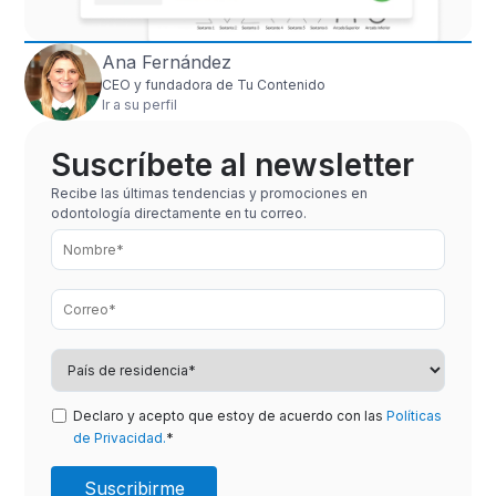
Ana Fernández
CEO y fundadora de Tu Contenido
Ir a su perfil
Suscríbete al newsletter
Recibe las últimas tendencias y promociones en
odontología directamente en tu correo.
Declaro y acepto que estoy de acuerdo con las
Políticas
de Privacidad.
*