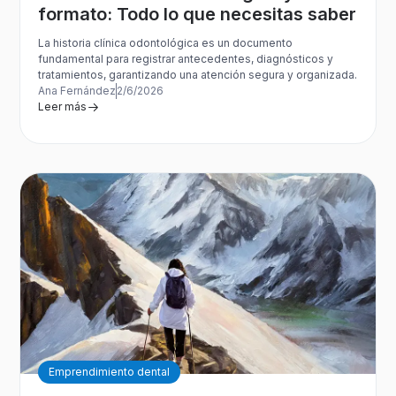
formato: Todo lo que necesitas saber
La historia clínica odontológica es un documento
fundamental para registrar antecedentes, diagnósticos y
tratamientos, garantizando una atención segura y organizada.
Ana Fernández
2/6/2026
Leer más
Emprendimiento dental