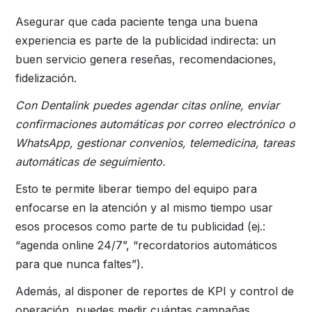
Asegurar que cada paciente tenga una buena
experiencia es parte de la publicidad indirecta: un
buen servicio genera reseñas, recomendaciones,
fidelización.
Con Dentalink puedes agendar citas online, enviar
confirmaciones automáticas por correo electrónico o
WhatsApp, gestionar convenios, telemedicina, tareas
automáticas de seguimiento.
Esto te permite liberar tiempo del equipo para
enfocarse en la atención y al mismo tiempo usar
esos procesos como parte de tu publicidad (ej.:
“agenda online 24/7”, “recordatorios automáticos
para que nunca faltes”).
Además, al disponer de reportes de KPI y control de
operación, puedes medir cuántas campañas