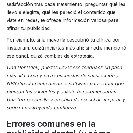
satisfacción tras cada tratamiento, preguntar qué les
llevó a elegirte, qué les pareció el contenido que
viste en redes, te ofrece información valiosa para
afinar tu publicidad.
Por ejemplo, si la mayoría descubrió tu clínica por
Instagram, quizá inviertas más ahí; si nadie mencionó
ese canal, quizá cambies de estrategia.
Con Dentalink, puedes llevar ese feedback un paso
más allá: crea y envía encuestas de satisfacción y
NPS directamente desde el software para saber qué
piensan tus pacientes y cuánto te recomendarían.
Una forma sencilla y efectiva de escuchar, mejorar y
seguir construyendo confianza.
Errores comunes en la