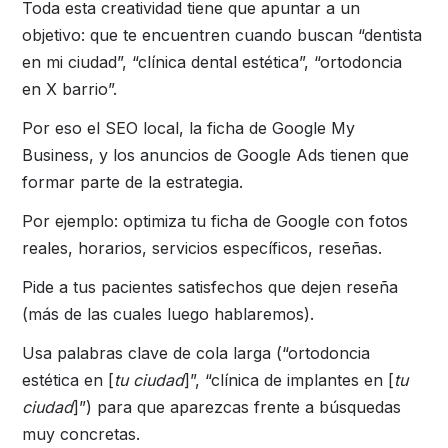
Toda esta creatividad tiene que apuntar a un
objetivo: que te encuentren cuando buscan “dentista
en mi ciudad”, “clínica dental estética”, “ortodoncia
en X barrio”.
Por eso el SEO local, la ficha de Google My
Business, y los anuncios de Google Ads tienen que
formar parte de la estrategia.
Por ejemplo: optimiza tu ficha de Google con fotos
reales, horarios, servicios específicos, reseñas.
Pide a tus pacientes satisfechos que dejen reseña
(más de las cuales luego hablaremos).
Usa palabras clave de cola larga (“ortodoncia
estética en [
tu ciudad
]”, “clínica de implantes en [
tu
ciudad
]”) para que aparezcas frente a búsquedas
muy concretas.