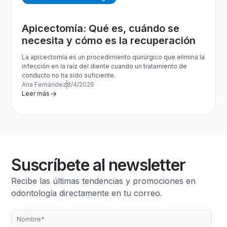
Apicectomía: Qué es, cuándo se
necesita y cómo es la recuperación
La apicectomía es un procedimiento quirúrgico que elimina la
infección en la raíz del diente cuando un tratamiento de
conducto no ha sido suficiente.
Ana Fernández
8/4/2026
Leer más
Suscríbete al newsletter
Recibe las últimas tendencias y promociones en
odontología directamente en tu correo.