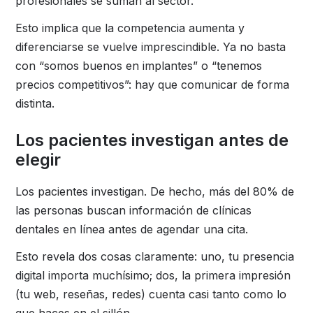
profesionales se suman al sector.
Esto implica que la competencia aumenta y
diferenciarse se vuelve imprescindible. Ya no basta
con “somos buenos en implantes” o “tenemos
precios competitivos”: hay que comunicar de forma
distinta.
Los pacientes investigan antes de
elegir
Los pacientes investigan. De hecho, más del 80% de
las personas buscan información de clínicas
dentales en línea antes de agendar una cita.
Esto revela dos cosas claramente: uno, tu presencia
digital importa muchísimo; dos, la primera impresión
(tu web, reseñas, redes) cuenta casi tanto como lo
que haces en el sillón.