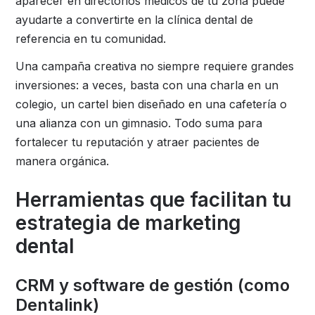
aparecer en directorios médicos de tu zona puede
ayudarte a convertirte en la clínica dental de
referencia en tu comunidad.
Una campaña creativa no siempre requiere grandes
inversiones: a veces, basta con una charla en un
colegio, un cartel bien diseñado en una cafetería o
una alianza con un gimnasio. Todo suma para
fortalecer tu reputación y atraer pacientes de
manera orgánica.
Herramientas que facilitan tu
estrategia de marketing
dental
CRM y software de gestión (como
Dentalink)