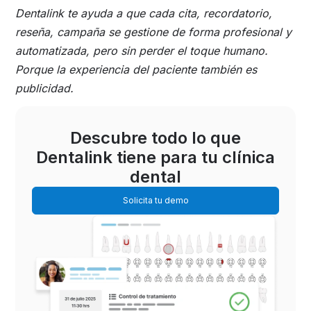
Dentalink te ayuda a que cada cita, recordatorio,
reseña, campaña se gestione de forma profesional y
automatizada, pero sin perder el toque humano.
Porque la experiencia del paciente también es
publicidad.
Descubre todo lo que
Dentalink tiene para tu clínica
dental
Solicita tu demo