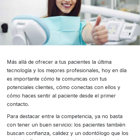
Más allá de ofrecer a tus pacientes la última
tecnología y los mejores profesionales, hoy en día
es importante cómo te comunicas con tus
potenciales clientes, cómo conectas con ellos y
cómo haces sentir al paciente desde el primer
contacto.
Para destacar entre la competencia, ya no basta
con tener un buen servicio: los pacientes también
buscan confianza, calidez y un odontólogo que los