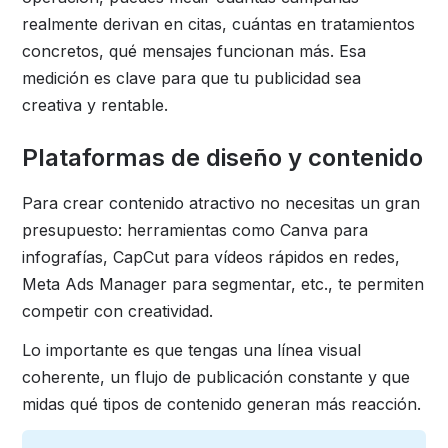
realmente derivan en citas, cuántas en tratamientos
concretos, qué mensajes funcionan más. Esa
medición es clave para que tu publicidad sea
creativa y rentable.
Plataformas de diseño y contenido
Para crear contenido atractivo no necesitas un gran
presupuesto: herramientas como Canva para
infografías, CapCut para vídeos rápidos en redes,
Meta Ads Manager para segmentar, etc., te permiten
competir con creatividad.
Lo importante es que tengas una línea visual
coherente, un flujo de publicación constante y que
midas qué tipos de contenido generan más reacción.