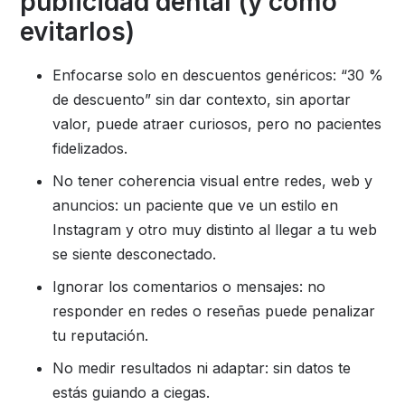
publicidad dental (y cómo
evitarlos)
Enfocarse solo en descuentos genéricos: “30 %
de descuento” sin dar contexto, sin aportar
valor, puede atraer curiosos, pero no pacientes
fidelizados.
No tener coherencia visual entre redes, web y
anuncios: un paciente que ve un estilo en
Instagram y otro muy distinto al llegar a tu web
se siente desconectado.
Ignorar los comentarios o mensajes: no
responder en redes o reseñas puede penalizar
tu reputación.
No medir resultados ni adaptar: sin datos te
estás guiando a ciegas.