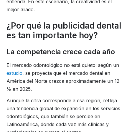
entienda. En este escenario, la creatividad es el
mejor aliado.
¿Por qué la publicidad dental
es tan importante hoy?
La competencia crece cada año
El mercado odontológico no está quieto: según un
estudio
, se proyecta que el mercado dental en
América del Norte crezca aproximadamente un 12
% en 2025.
Aunque la cifra corresponde a esa región, refleja
una tendencia global de expansión en los servicios
odontológicos, que también se percibe en
Latinoamérica, donde cada vez más clínicas y