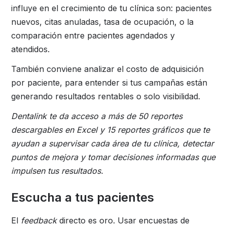
influye en el crecimiento de tu clínica son: pacientes
nuevos, citas anuladas, tasa de ocupación, o la
comparación entre pacientes agendados y
atendidos.
También conviene analizar el costo de adquisición
por paciente, para entender si tus campañas están
generando resultados rentables o solo visibilidad.
Dentalink te da acceso a más de 50 reportes
descargables en Excel y 15 reportes gráficos que te
ayudan a supervisar cada área de tu clínica, detectar
puntos de mejora y tomar decisiones informadas que
impulsen tus resultados.
Escucha a tus pacientes
El
feedback
directo es oro. Usar encuestas de