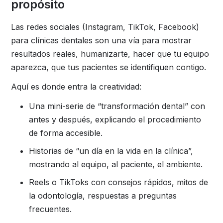
propósito
Las redes sociales (Instagram, TikTok, Facebook)
para clínicas dentales son una vía para mostrar
resultados reales, humanizarte, hacer que tu equipo
aparezca, que tus pacientes se identifiquen contigo.
Aquí es donde entra la creatividad:
Una mini-serie de “transformación dental” con
antes y después, explicando el procedimiento
de forma accesible.
Historias de “un día en la vida en la clínica”,
mostrando al equipo, al paciente, el ambiente.
Reels o TikToks con consejos rápidos, mitos de
la odontología, respuestas a preguntas
frecuentes.