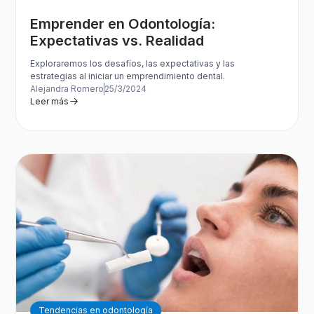
Emprender en Odontología:
Expectativas vs. Realidad
Exploraremos los desafíos, las expectativas y las
estrategias al iniciar un emprendimiento dental.
Alejandra Romero
25/3/2024
Leer más
Tendencias en odontología