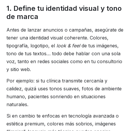
1. Define tu identidad visual y tono
de marca
Antes de lanzar anuncios o campañas, asegúrate de
tener una identidad visual coherente. Colores,
tipografía, logotipo, el
look & feel
de tus imágenes,
tono de tus textos… todo debe hablar con una sola
voz, tanto en redes sociales como en tu consultorio
y sitio web.
Por ejemplo: si tu clínica transmite cercanía y
calidez, quizá uses tonos suaves, fotos de ambiente
humano, pacientes sonriendo en situaciones
naturales.
Si en cambio te enfocas en tecnología avanzada o
estética premium, colores más sobrios, imágenes