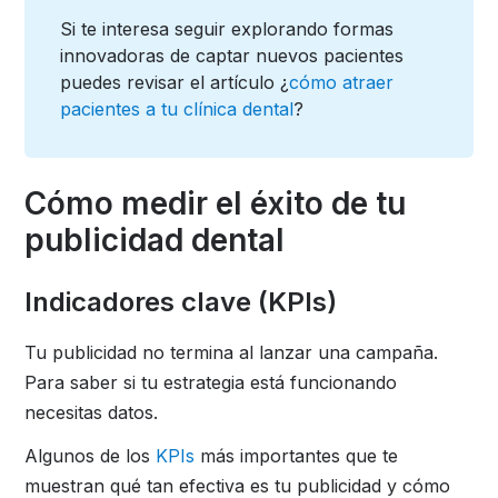
Si te interesa seguir explorando formas
innovadoras de captar nuevos pacientes
puedes revisar el artículo ¿
cómo atraer
pacientes a tu clínica dental
?
Cómo medir el éxito de tu
publicidad dental
Indicadores clave (KPIs)
Tu publicidad no termina al lanzar una campaña.
Para saber si tu estrategia está funcionando
necesitas datos.
Algunos de los
KPIs
más importantes que te
muestran qué tan efectiva es tu publicidad y cómo