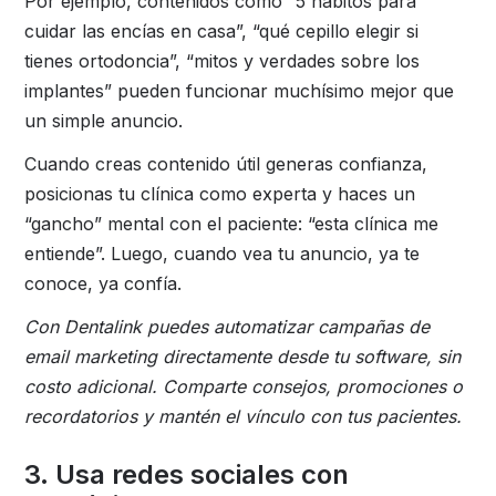
Por ejemplo, contenidos como “5 hábitos para
cuidar las encías en casa”, “qué cepillo elegir si
tienes ortodoncia”, “mitos y verdades sobre los
implantes” pueden funcionar muchísimo mejor que
un simple anuncio.
Cuando creas contenido útil generas confianza,
posicionas tu clínica como experta y haces un
“gancho” mental con el paciente: “esta clínica me
entiende”. Luego, cuando vea tu anuncio, ya te
conoce, ya confía.
Con Dentalink puedes automatizar campañas de
email marketing directamente desde tu software, sin
costo adicional. Comparte consejos, promociones o
recordatorios y mantén el vínculo con tus pacientes.
3. Usa redes sociales con