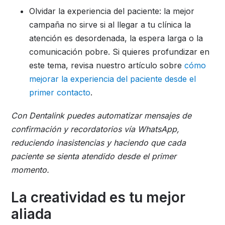
Olvidar la experiencia del paciente: la mejor
campaña no sirve si al llegar a tu clínica la
atención es desordenada, la espera larga o la
comunicación pobre. Si quieres profundizar en
este tema, revisa nuestro artículo sobre
cómo
mejorar la experiencia del paciente desde el
primer contacto
.
Con Dentalink puedes automatizar mensajes de
confirmación y recordatorios vía WhatsApp,
reduciendo inasistencias y haciendo que cada
paciente se sienta atendido desde el primer
momento.
La creatividad es tu mejor
aliada