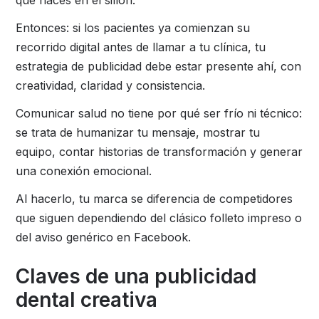
Entonces: si los pacientes ya comienzan su
recorrido digital antes de llamar a tu clínica, tu
estrategia de publicidad debe estar presente ahí, con
creatividad, claridad y consistencia.
Comunicar salud no tiene por qué ser frío ni técnico:
se trata de humanizar tu mensaje, mostrar tu
equipo, contar historias de transformación y generar
una conexión emocional.
Al hacerlo, tu marca se diferencia de competidores
que siguen dependiendo del clásico folleto impreso o
del aviso genérico en Facebook.
Claves de una publicidad
dental creativa