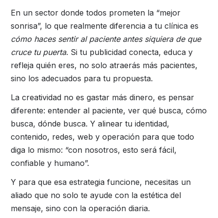
En un sector donde todos prometen la “mejor
sonrisa”, lo que realmente diferencia a tu clínica es
cómo haces sentir al paciente antes siquiera de que
cruce tu puerta
. Si tu publicidad conecta, educa y
refleja quién eres, no solo atraerás más pacientes,
sino los adecuados para tu propuesta.
La creatividad no es gastar más dinero, es pensar
diferente: entender al paciente, ver qué busca, cómo
busca, dónde busca. Y alinear tu identidad,
contenido, redes, web y operación para que todo
diga lo mismo: “con nosotros, esto será fácil,
confiable y humano”.
Y para que esa estrategia funcione, necesitas un
aliado que no solo te ayude con la estética del
mensaje, sino con la operación diaria.