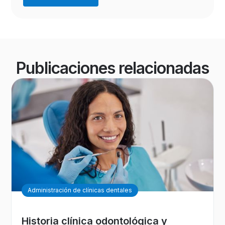
Publicaciones relacionadas
Administración de clínicas dentales
Historia clínica odontológica y