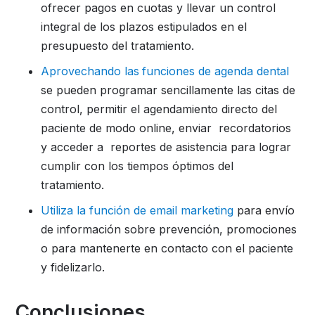
ofrecer pagos en cuotas y llevar un control
integral de los plazos estipulados en el
presupuesto del tratamiento.
Aprovechando las
funciones de agenda dental
se pueden programar sencillamente las citas de
control, permitir el agendamiento directo del
paciente de modo online, enviar recordatorios
y acceder a reportes de asistencia para lograr
cumplir con los tiempos óptimos del
tratamiento.
Utiliza la función de email marketing
para envío
de información sobre prevención, promociones
o para mantenerte en contacto con el paciente
y fidelizarlo.
Conclusiones