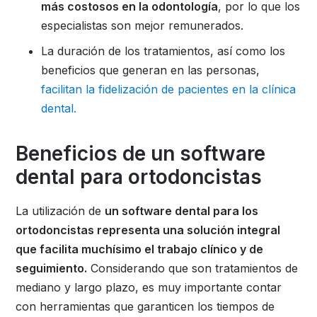
más costosos en la odontología
, por lo que los
especialistas son mejor remunerados.
La duración de los tratamientos, así como los
beneficios que generan en las personas,
facilitan la fidelización de pacientes en la clínica
dental.
Beneficios de un software
dental para ortodoncistas
La utilización de
un software dental para los
ortodoncistas representa una solución integral
que facilita muchísimo el trabajo clínico y de
seguimiento.
Considerando que son tratamientos de
mediano y largo plazo, es muy importante contar
con herramientas que garanticen los tiempos de