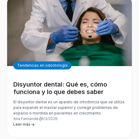
Tendencias en odontología
Disyuntor dental: Qué es, cómo
funciona y lo que debes saber
El disyuntor dental es un aparato de ortodoncia que se utiliza
para expandir el maxilar superior y corregir problemas de
espacio o mordida en pacientes en crecimiento.
Ana Fernández
6/3/2026
Leer más