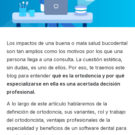
Los impactos de una buena o mala salud bucodental
son tan amplios como los motivos por los que una
persona llega a una consulta. La cuestión estética,
sin dudas, es uno de ellos. Por eso, te traemos este
blog para entender
qué es la ortodoncia y por qué
especializarse en ella es una acertada decisión
profesional.
A lo largo de este artículo hablaremos de la
definición de ortodoncia, sus variantes, rol y trabajo
del ortodoncista, ventajas profesionales de la
especialidad y beneficios de un software dental para