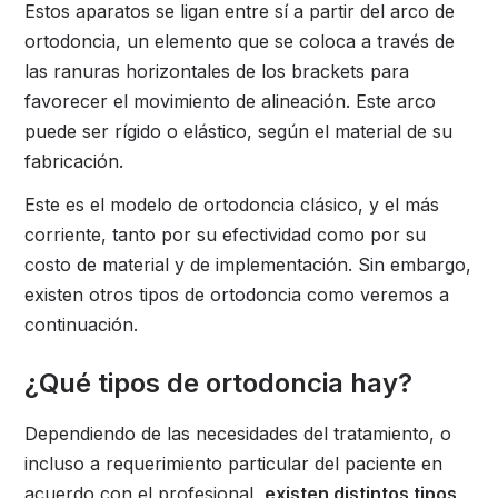
Estos aparatos se ligan entre sí a partir del arco de
ortodoncia, un elemento que se coloca a través de
las ranuras horizontales de los brackets para
favorecer el movimiento de alineación. Este arco
puede ser rígido o elástico, según el material de su
fabricación.
Este es el modelo de ortodoncia clásico, y el más
corriente, tanto por su efectividad como por su
costo de material y de implementación. Sin embargo,
existen otros tipos de ortodoncia como veremos a
continuación.
¿Qué tipos de ortodoncia hay?
Dependiendo de las necesidades del tratamiento, o
incluso a requerimiento particular del paciente en
acuerdo con el profesional,
existen distintos tipos