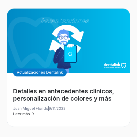
Actualizaciones Dentalink
Detalles en antecedentes clinicos,
personalización de colores y más
Juan Miguel Florido
9/11/2022
Leer más