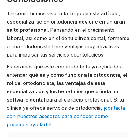
Tal como hemos visto a lo largo de este artículo,
especializarse en ortodoncia deviene en un gran
salto profesional.
Pensando en el crecimiento
laboral, así como en el de tu clínica dental, formarse
como ortodoncista tiene ventajas muy atractivas
para impulsar tus servicios odontológicos.
Esperamos que este contenido te haya ayudado a
entender
qué es y cómo funciona la ortodoncia, el
rol del ortodoncista, las ventajas de esta
especialización y los beneficios que brinda un
software dental
para el ejercicio profesional. Si tu
clínica ya ofrece servicios de ortodoncia,
¡contacta
con nuestros asesores para conocer como
podemos ayudarte!