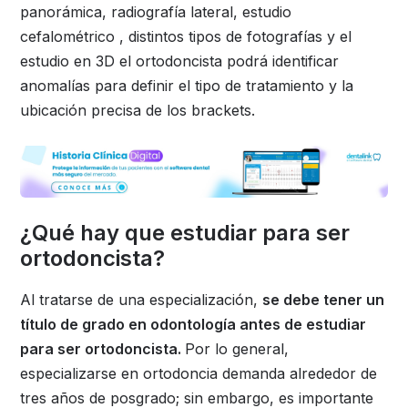
panorámica, radiografía lateral, estudio
cefalométrico , distintos tipos de fotografías y el
estudio en 3D el ortodoncista podrá identificar
anomalías para definir el tipo de tratamiento y la
ubicación precisa de los brackets.
¿Qué hay que estudiar para ser
ortodoncista?
Al tratarse de una especialización,
se debe tener un
título de grado en odontología antes de estudiar
para ser ortodoncista.
Por lo general,
especializarse en ortodoncia demanda alrededor de
tres años de posgrado; sin embargo, es importante