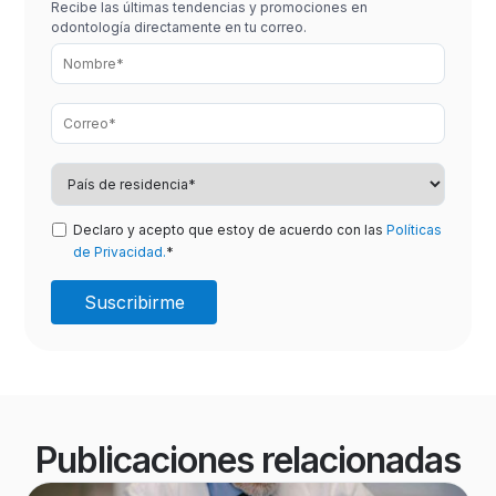
Recibe las últimas tendencias y promociones en
odontología directamente en tu correo.
Declaro y acepto que estoy de acuerdo con las
Políticas
de Privacidad.
*
Publicaciones relacionadas