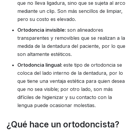
que no lleva ligadura, sino que se sujeta al arco
mediante un clip. Son más sencillos de limpiar,
pero su costo es elevado.
Ortodoncia invisible:
son alineadores
transparentes y removibles que se realizan a la
medida de la dentadura del paciente, por lo que
son altamente estéticos.
Ortodoncia lingual:
este tipo de ortodoncia se
coloca del lado interno de la dentadura, por lo
que tiene una ventaja estética para quien desea
que no sea visible; por otro lado, son más
difíciles de higienizar y su contacto con la
lengua puede ocasionar molestias.
¿Qué hace un ortodoncista?