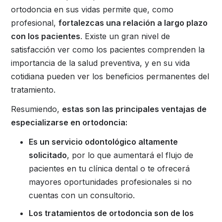
ortodoncia en sus vidas permite que, como
profesional,
fortalezcas una relación a largo plazo
con los pacientes
. Existe un gran nivel de
satisfacción ver como los pacientes comprenden la
importancia de la salud preventiva, y en su vida
cotidiana pueden ver los beneficios permanentes del
tratamiento.
Resumiendo,
estas son las principales ventajas de
especializarse en ortodoncia:
Es un servicio odontológico altamente
solicitado
, por lo que aumentará el flujo de
pacientes en tu clínica dental o te ofrecerá
mayores oportunidades profesionales si no
cuentas con un consultorio.
Los tratamientos de ortodoncia son de los