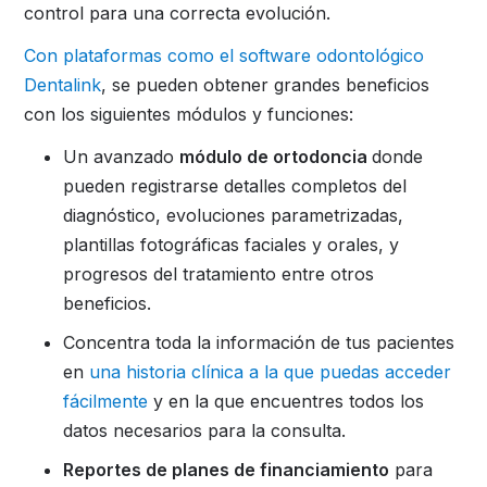
control para una correcta evolución.
Con plataformas como el software odontológico
Dentalink
, se pueden obtener grandes beneficios
con los siguientes módulos y funciones:
Un avanzado
módulo de ortodoncia
donde
pueden registrarse detalles completos del
diagnóstico, evoluciones parametrizadas,
plantillas fotográficas faciales y orales, y
progresos del tratamiento entre otros
beneficios.
Concentra toda la información de tus pacientes
en
una historia clínica a la que puedas acceder
fácilmente
y en la que encuentres todos los
datos necesarios para la consulta.
Reportes de planes de financiamiento
para