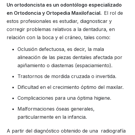
Un ortodoncista es un odontólogo especializado
en Ortodoncia y Ortopedia Maxilofacial.
El rol de
estos profesionales es estudiar, diagnosticar y
corregir problemas relativos a la dentadura, en
relación con la boca y el cráneo, tales como:
Oclusión defectuosa, es decir, la mala
alineación de las piezas dentales afectada por
apiñamiento o diastemas (espaciamiento).
Trastornos de mordida cruzada o invertida.
Dificultad en el crecimiento óptimo del maxilar.
Complicaciones para una óptima higiene.
Malformaciones óseas generales,
particularmente en la infancia.
A partir del diagnóstico obtenido de una radiografía