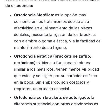
de ortodoncia:
Ortodoncia Metálica:
es la opción más
corriente en los tratamientos debido a su
efectividad en el alineamiento de las piezas
dentales, mediante la ligazón de los brackets
con alambre o goma elástica, y a la facilidad del
mantenimiento de su higiene.
Ortodoncia estética (brackets de zafiro,
cerámicos):
si bien su funcionamiento es
similar a los metálicos, tienen menos visibilidad
que estos y se eligen por su carácter estético
en la boca. Sin embargo, son costosos y
requieren un cuidado especial.
Ortodoncia con brackets de autoligado:
la
diferencia sustancial con otras ortodoncias es