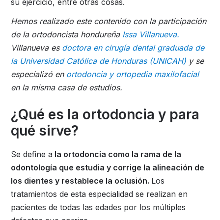
su ejercicio, entre otras cosas.
Hemos realizado este contenido con la participación
de la ortodoncista hondureña
Issa Villanueva.
Villanueva es
doctora en cirugía dental graduada de
la Universidad Católica de Honduras (UNICAH)
y se
especializó en
ortodoncia y ortopedia maxilofacial
en la misma casa de estudios.
¿Qué es la ortodoncia y para
qué sirve?
Se define a
la ortodoncia como la rama de la
odontología que estudia y corrige la alineación de
los dientes y restablece la oclusión.
Los
tratamientos de esta especialidad se realizan en
pacientes de todas las edades por los múltiples