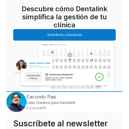
Descubre cómo Dentalink
simplifica la gestión de tu
clínica
Solicita tu cotización
Facundo Pais
Líder Creativo para Dentalink
Ir a su perfil
Suscríbete al newsletter