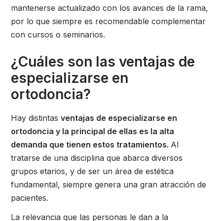
mantenerse actualizado con los avances de la rama,
por lo que siempre es recomendable complementar
con cursos o seminarios.
¿Cuáles son las ventajas de
especializarse en
ortodoncia?
Hay distintas
ventajas de especializarse en
ortodoncia y la principal de ellas es la alta
demanda que tienen estos tratamientos.
Al
tratarse de una disciplina que abarca diversos
grupos etarios, y de ser un área de estética
fundamental, siempre genera una gran atracción de
pacientes.
La relevancia que las personas le dan a la