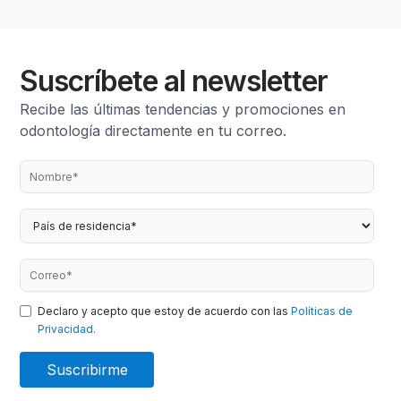
Suscríbete al newsletter
Recibe las últimas tendencias y promociones en
odontología directamente en tu correo.
Declaro y acepto que estoy de acuerdo con las
Políticas de
Privacidad.