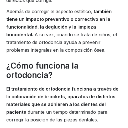
defectos que corrige.
Además de corregir el aspecto estético,
también
tiene un impacto preventivo o correctivo en la
funcionalidad, la deglución y la limpieza
bucodental.
A su vez, cuando se trata de niños, el
tratamiento de ortodoncia ayuda a prevenir
problemas integrales en la composición ósea.
¿Cómo funciona la
ortodoncia?
El tratamiento de ortodoncia funciona a través de
la colocación de brackets, aparatos de distintos
materiales que se adhieren a los dientes del
paciente
durante un tiempo determinado para
corregir la posición de las piezas dentales.