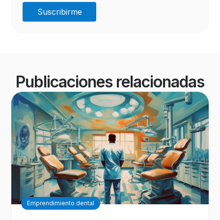
Publicaciones relacionadas
Emprendimiento dental