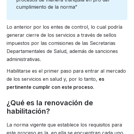
cumplimiento de la norma”
Lo anterior por los entes de control, lo cual podría
generar cierre de los servicios a través de sellos
impuestos por las comisiones de las Secretarias
Departamentales de Salud, además de sanciones
administrativas.
Habilitarse es el primer paso para entrar al mercado
de los servicios en salud y, por lo tanto,
es
pertinente cumplir con este proceso
.
¿Qué es la renovación de
habilitación?
La norma vigente que establece los requisitos para
este proceso es la, en ella se encuentran cada uno