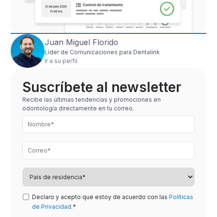
Juan Miguel Florido
Líder de Comunicaciones para Dentalink
Ir a su perfil
Suscríbete al newsletter
Recibe las últimas tendencias y promociones en
odontología directamente en tu correo.
Declaro y acepto que estoy de acuerdo con las
Políticas
de Privacidad.
*