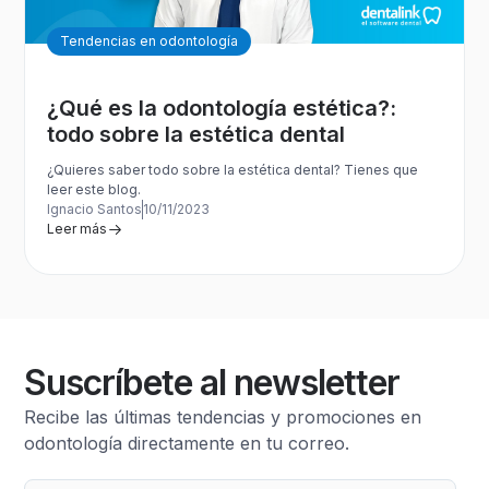
Tendencias en odontología
¿Qué es la odontología estética?:
todo sobre la estética dental
¿Quieres saber todo sobre la estética dental? Tienes que
leer este blog.
Ignacio Santos
10/11/2023
Leer más
Suscríbete al newsletter
Recibe las últimas tendencias y promociones en
odontología directamente en tu correo.