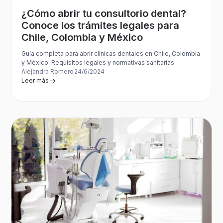
¿Cómo abrir tu consultorio dental?
Conoce los trámites legales para
Chile, Colombia y México‍
Guía completa para abrir clínicas dentales en Chile, Colombia
y México. Requisitos legales y normativas sanitarias.
Alejandra Romero
24/6/2024
Leer más