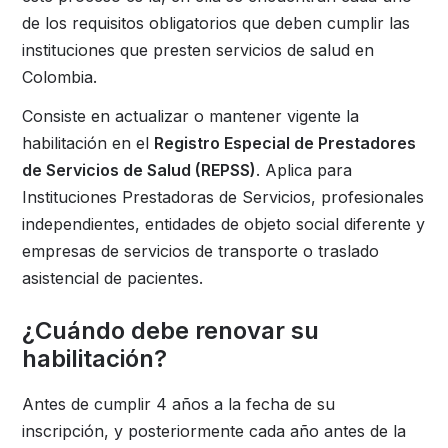
de los requisitos obligatorios que deben cumplir las
instituciones que presten servicios de salud en
Colombia.
Consiste en actualizar o mantener vigente la
habilitación en el
Registro Especial de Prestadores
de Servicios de Salud (REPSS)
. Aplica para
Instituciones Prestadoras de Servicios, profesionales
independientes, entidades de objeto social diferente y
empresas de servicios de transporte o traslado
asistencial de pacientes.
¿Cuándo debe renovar su
habilitación?
Antes de cumplir 4 años a la fecha de su
inscripción, y posteriormente cada año antes de la