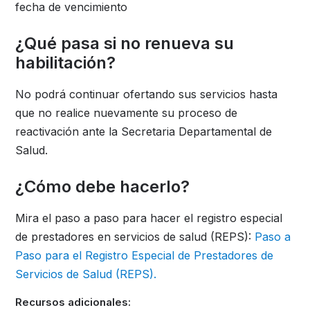
fecha de vencimiento
¿Qué pasa si no renueva su
habilitación?
No podrá continuar ofertando sus servicios hasta
que no realice nuevamente su proceso de
reactivación ante la Secretaria Departamental de
Salud.
¿Cómo debe hacerlo?
Mira el paso a paso para hacer el registro especial
de prestadores en servicios de salud (REPS):‍
Paso a
Paso para el Registro Especial de Prestadores de
Servicios de Salud (REPS).
Recursos adicionales: