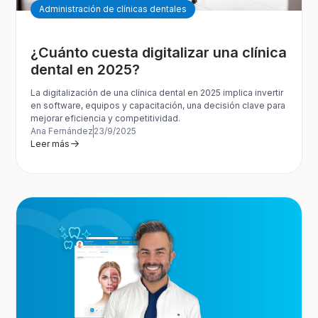
Administración de clínicas dentales
¿Cuánto cuesta digitalizar una clínica
dental en 2025?
La digitalización de una clínica dental en 2025 implica invertir
en software, equipos y capacitación, una decisión clave para
mejorar eficiencia y competitividad.
Ana Fernández
23/9/2025
Leer más