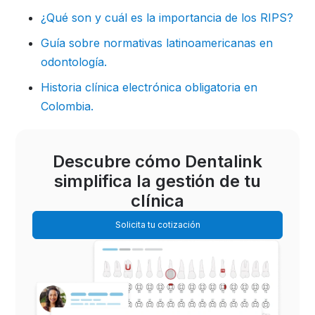
¿Qué son y cuál es la importancia de los RIPS?
Guía sobre normativas latinoamericanas en
odontología.
Historia clínica electrónica obligatoria en
Colombia.
Descubre cómo Dentalink
simplifica la gestión de tu
clínica
Solicita tu cotización