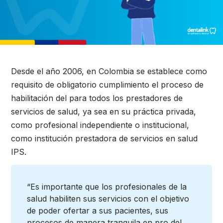
Desde el año 2006, en Colombia se establece como
requisito de obligatorio cumplimiento el proceso de
habilitación del para todos los prestadores de
servicios de salud, ya sea en su práctica privada,
como profesional independiente o institucional,
como institución prestadora de servicios en salud
IPS.
“Es importante que los profesionales de la
salud habiliten sus servicios con el objetivo
de poder ofertar a sus pacientes, sus
procesos de manera tranquila en pro del